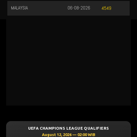
MALAYSIA
06-08-2026
4549
UEFA CHAMPIONS LEAGUE QUALIFIERS
August 12, 2026 — 02:00 WIB