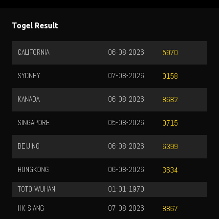
Togel Result
CALIFORNIA
06-08-2026
5970
SYDNEY
07-08-2026
0158
KANADA
06-08-2026
8682
SINGAPORE
05-08-2026
0715
BEIJING
06-08-2026
6399
HONGKONG
06-08-2026
3634
TOTO WUHAN
01-01-1970
HK SIANG
07-08-2026
8867