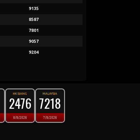
9135
8587
7801
9057
9204
N
HK SIANG
MALAYSIA
2476
7218
8/8/2026
7/8/2026