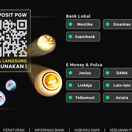
Bank Lokal
as
Mega
BluBCA
BCA
CIMB
OCBC
SeaBank
E Money & Pulsa
Jenius
DANA
LinkAja
Lain-lain
Telkomsel
Axiata
PERATURAN
|
INFORMASI BANK
|
HUBUNGI KAMI
|
KEBIJAKAN P