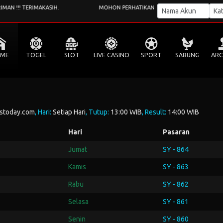
! TERIMAKASIH.
MOHON PERHATIKAN TUJUAN DEPOSIT YANG SUDAH T
ME
TOGEL
SLOT
LIVE CASINO
SPORT
SABUNG
ARC
stoday.com
, Hari:
Setiap Hari
, Tutup:
13:00 WIB
, Result:
14:00 WIB
Hari
Pasaran
Jumat
SY - 864
Kamis
SY - 863
Rabu
SY - 862
Selasa
SY - 861
Senin
SY - 860