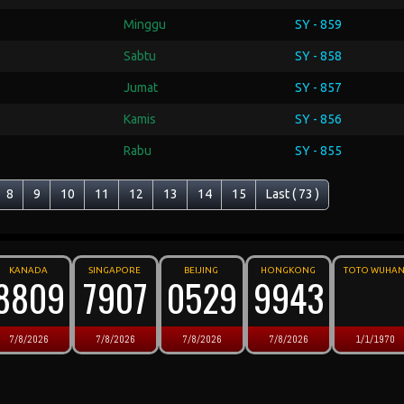
Minggu
SY - 859
Sabtu
SY - 858
Jumat
SY - 857
Kamis
SY - 856
Rabu
SY - 855
8
9
10
11
12
13
14
15
Last ( 73 )
KANADA
SINGAPORE
BEIJING
HONGKONG
TOTO WUHA
8809
7907
0529
9943
7/8/2026
7/8/2026
7/8/2026
7/8/2026
1/1/1970