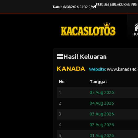
POSIT YANG SUDAH TERTERA DALAM WEBSITE KAMI SEBELUM MELAKUKAN PENGIRIMA
Kamis 6/08/2026 04:32:25
HO
Hasil Keluaran
KANADA
Website:
www.kanada4d
No
Tanggal
1
05 Aug 2026
2
04 Aug 2026
3
03 Aug 2026
4
02 Aug 2026
5
01 Aug 2026