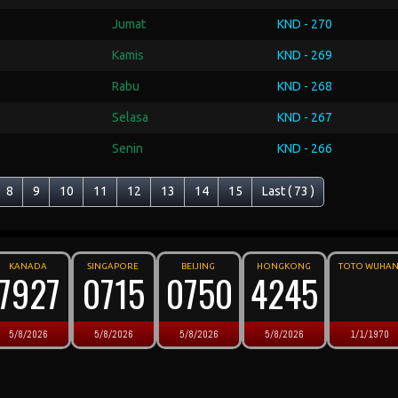
Jumat
KND - 270
Kamis
KND - 269
Rabu
KND - 268
Selasa
KND - 267
Senin
KND - 266
8
9
10
11
12
13
14
15
Last ( 73 )
KANADA
SINGAPORE
BEIJING
HONGKONG
TOTO WUHA
7927
0715
0750
4245
5/8/2026
5/8/2026
5/8/2026
5/8/2026
1/1/1970