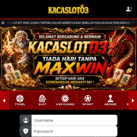
AN DEPOSIT YANG SUDAH TERTERA DALAM WEBSITE KAMI SEBELUM MELAKUKAN PENGIRIMAN !!! TERIM
TOGEL
SLOT
LIVE CASINO
SPORT
ARCADE
SABU