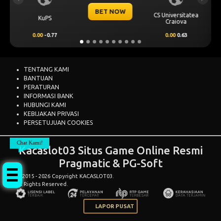
Previous
Next
ET NOW
BET N
CS Universitatea
Red Bull Salzburg
Craiova
0.00
0.63
0.75
0.55
TENTANG KAMI
BANTUAN
PERATURAN
INFORMASI BANK
HUBUNGI KAMI
KEBIJAKAN PRIVASI
PERSETUJUAN COOKIES
Chat Kami!
Kacaslot03 Situs Game Online Resmi
Pragmatic & PG-Soft
© 2015 - 2026 Copyright KACASLOT03.
All Rights Reserved.
LAPOR PUSAT