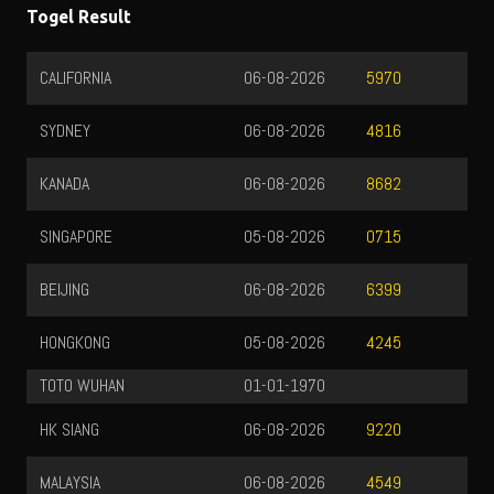
Togel Result
CALIFORNIA
06-08-2026
5970
SYDNEY
06-08-2026
4816
KANADA
06-08-2026
8682
SINGAPORE
05-08-2026
0715
BEIJING
06-08-2026
6399
HONGKONG
05-08-2026
4245
TOTO WUHAN
01-01-1970
HK SIANG
06-08-2026
9220
MALAYSIA
06-08-2026
4549