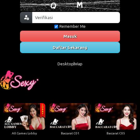
Remember Me
Masuk
Daftar Sekarang
Desktop
Wap
All Games Lobby
Baccarat C01
Baccarat C05