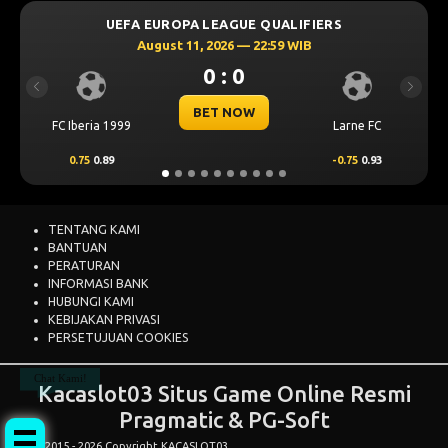
UEFA EUROPA LEAGUE QUALIFIERS
August 11, 2026 — 22:59 WIB
0 : 0
Previous
Next
BET NOW
FC Iberia 1999
Larne FC
0.75
0.89
-0.75
0.93
TENTANG KAMI
BANTUAN
PERATURAN
INFORMASI BANK
HUBUNGI KAMI
KEBIJAKAN PRIVASI
PERSETUJUAN COOKIES
Chat Kami!
Kacaslot03 Situs Game Online Resmi
Pragmatic & PG-Soft
© 2015 - 2026 Copyright KACASLOT03.